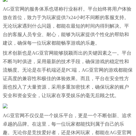
AG亚官网的服务体系也堪称行业标杆。平台始终将用户体验
放在首位，致力于为玩家提供7x24小时不间断的客服支持。
无论玩家遇到什么问题，都能在最短的时间内得到解决。平
台的客服人员专业、耐心，能够为玩家提供个性化的帮助和
建议，确保每一位玩家都能畅享游戏的乐趣。
技术创新也是AG亚官网能够脱颖而出的关键因素之一。平台
不断与时俱进，采用最新的技术手段，确保游戏的稳定性和
流畅度。无论是在手机端还是PC端，AG亚官网的游戏都能保
证高度的兼容性和极佳的体验效果。而且，平台在安全性方
面也投入了大量资源，采用多重加密技术，确保玩家的账户
安全和资金安全，让玩家在享受娱乐的毫无后顾之忧。
AG亚官网不仅仅是一个娱乐平台，更是一个不断创新、追求
卓越的品牌。在这里，每一位玩家都能找到属于自己的乐
趣。无论你是竞技爱好者，还是休闲玩家，都能在AG亚官网