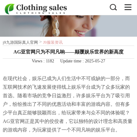
>
j9九游国际真人官网
J9服装资讯
AG亚官网只为不同凡响——颠覆娱乐世界的新高度
Views :
1182
Update time : 2025-05-27
在现代社会，娱乐已成为人们生活中不可或缺的一部分，而
互联网技术的飞速发展使得线上娱乐平台成为了众多玩家的
首选。随着市场的竞争日益激烈，许多娱乐平台为了吸引用
户，纷纷推出了不同的优惠活动和丰富的游戏内容。但有多
少平台真正能够脱颖而出，给玩家带来与众不同的体验呢？
AG亚官网正是其中的佼佼者，它以独特的设计理念和高质量
的游戏内容，为玩家提供了一个不同凡响的娱乐平台。