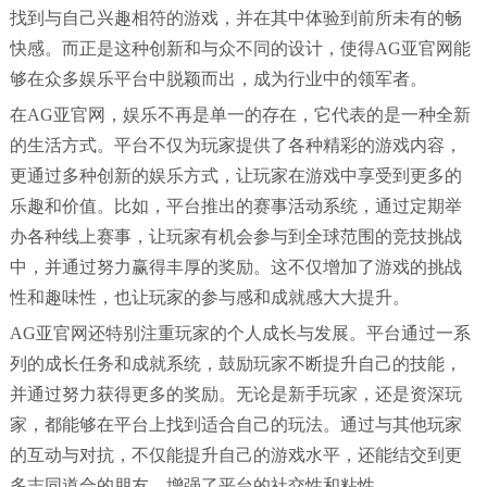
找到与自己兴趣相符的游戏，并在其中体验到前所未有的畅
快感。而正是这种创新和与众不同的设计，使得AG亚官网能
够在众多娱乐平台中脱颖而出，成为行业中的领军者。
在AG亚官网，娱乐不再是单一的存在，它代表的是一种全新
的生活方式。平台不仅为玩家提供了各种精彩的游戏内容，
更通过多种创新的娱乐方式，让玩家在游戏中享受到更多的
乐趣和价值。比如，平台推出的赛事活动系统，通过定期举
办各种线上赛事，让玩家有机会参与到全球范围的竞技挑战
中，并通过努力赢得丰厚的奖励。这不仅增加了游戏的挑战
性和趣味性，也让玩家的参与感和成就感大大提升。
AG亚官网还特别注重玩家的个人成长与发展。平台通过一系
列的成长任务和成就系统，鼓励玩家不断提升自己的技能，
并通过努力获得更多的奖励。无论是新手玩家，还是资深玩
家，都能够在平台上找到适合自己的玩法。通过与其他玩家
的互动与对抗，不仅能提升自己的游戏水平，还能结交到更
多志同道合的朋友，增强了平台的社交性和粘性。