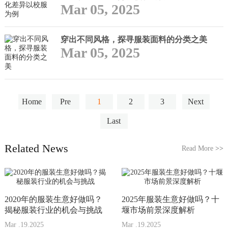
Mar 05, 2025
穿出不同风格，探寻服装面料的分类之美
Mar 05, 2025
Home
Pre
1
2
3
Next
Last
Related News
Read More
>>
2020年的服装生意好做吗？
2025年服装生意好做吗？十
揭秘服装行业的机会与挑战
堰市场前景深度解析
Mar .19.2025
Mar .19.2025