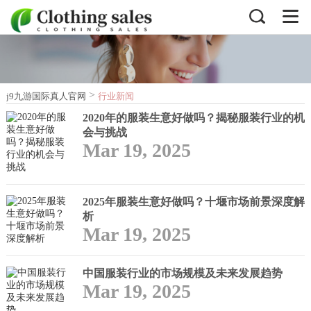
>
j9九游国际真人官网
行业新闻
2020年的服装生意好做吗？揭秘服装行业的机
会与挑战
Mar 19, 2025
2025年服装生意好做吗？十堰市场前景深度解
析
Mar 19, 2025
中国服装行业的市场规模及未来发展趋势
Mar 19, 2025