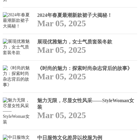
2024年春夏最潮新款裙子大揭秘！
Mar 05, 2025
展现优雅魅力，女士气质套装冬款
Mar 05, 2025
《时尚的魅力：探索时尚杂志背后的故事》
Mar 05, 2025
魅力无限，尽显女性风采——StyleWoman女
装
Mar 05, 2025
中日服饰文化差异以校服为例