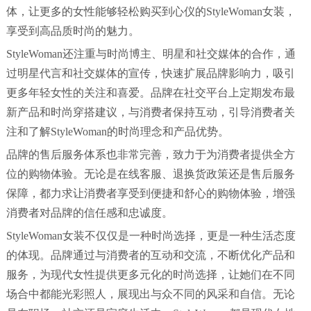
体，让更多的女性能够轻松购买到心仪的StyleWoman女装，
享受到高品质时尚的魅力。
StyleWoman还注重与时尚博主、明星和社交媒体的合作，通
过明星代言和社交媒体的宣传，快速扩展品牌影响力，吸引
更多年轻女性的关注和喜爱。品牌在社交平台上定期发布最
新产品和时尚穿搭建议，与消费者保持互动，引导消费者关
注和了解StyleWoman的时尚理念和产品优势。
品牌的售后服务体系也非常完善，致力于为消费者提供全方
位的购物体验。无论是在线客服、退换货政策还是售后服务
保障，都力求让消费者享受到便捷和舒心的购物体验，增强
消费者对品牌的信任感和忠诚度。
StyleWoman女装不仅仅是一种时尚选择，更是一种生活态度
的体现。品牌通过与消费者的互动和交流，不断优化产品和
服务，为现代女性提供更多元化的时尚选择，让她们在不同
场合中都能光彩照人，展现出与众不同的风采和自信。无论